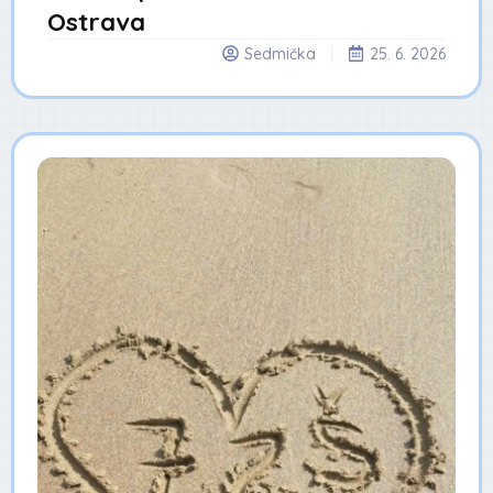
Ostrava
Sedmička
25. 6. 2026