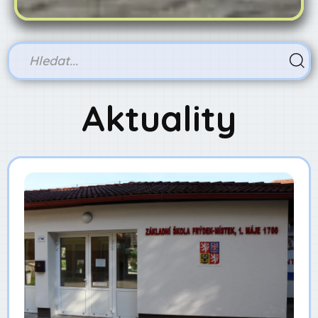
Aktuality