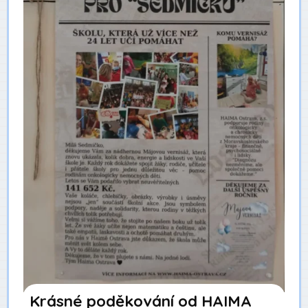
Krásné poděkování od HAIMA