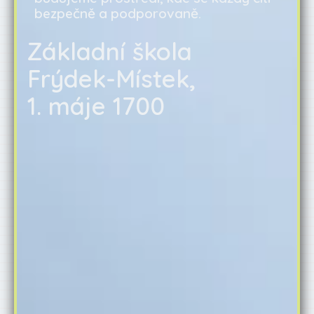
bezpečně a podporovaně.
Základní škola
Frýdek-Místek,
1. máje 1700