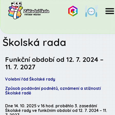
Školská rada
Funkční období od 12. 7. 2024 –
11. 7. 2027
Volební řád Školské rady
Způsob podávání podnětů, oznámení a stížností
Školské radě
Dne 14. 10. 2025
v 16 hod. proběhlo 3. zasedání
Školské rady ve funkčním období od 12. 7. 2024 – 11.