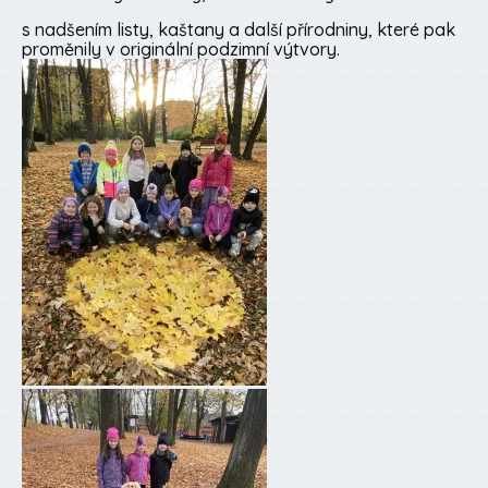
s nadšením listy, kaštany a další přírodniny, které pak
proměnily v originální podzimní výtvory.