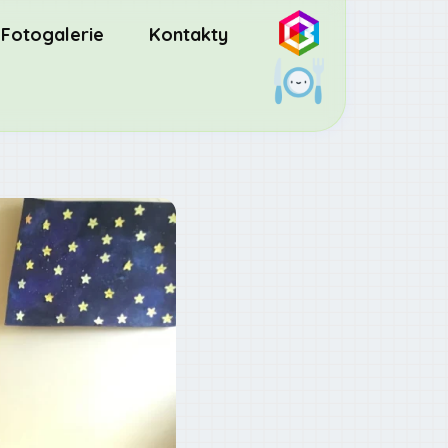
Fotogalerie
Kontakty