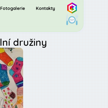
Fotogalerie
Kontakty
lní družiny