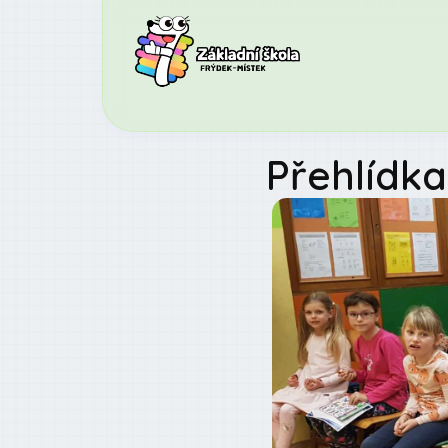
Přehlídka