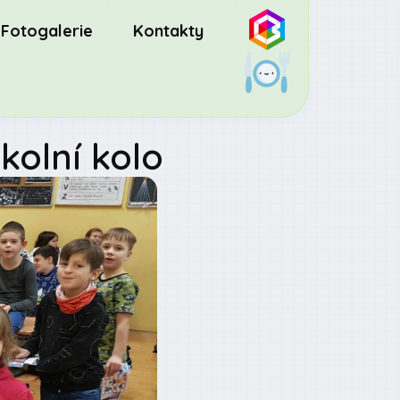
Fotogalerie
Kontakty
kolní kolo