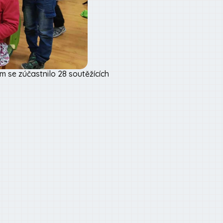
m se zúčastnilo 28 soutěžících