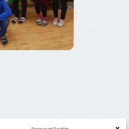
Spravovat Souhlas