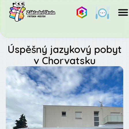
Úspěšný jazykový pobyt
v Chorvatsku