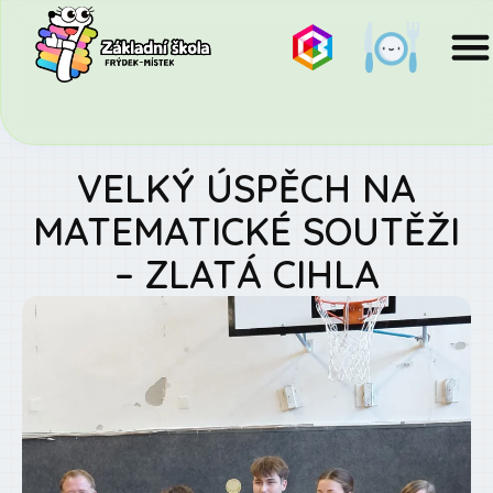
VELKÝ ÚSPĚCH NA
MATEMATICKÉ SOUTĚŽI
– ZLATÁ CIHLA