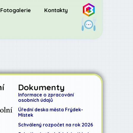
Fotogalerie
Kontakty
í
Dokumenty
Informace o zpracování
osobních údajů
Úřední deska města Frýdek-
Místek
Schválený rozpočet na rok 2026