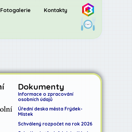
Fotogalerie
Kontakty
í
Dokumenty
Informace o zpracování
osobních údajů
Úřední deska města Frýdek-
Místek
Schválený rozpočet na rok 2026