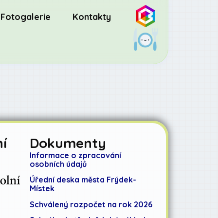
Fotogalerie
Kontakty
í
Dokumenty
Informace o zpracování
osobních údajů
Úřední deska města Frýdek-
Místek
Schválený rozpočet na rok 2026