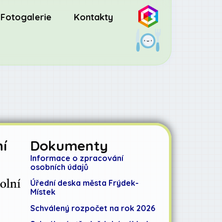
Fotogalerie
Kontakty
í
Dokumenty
Informace o zpracování
osobních údajů
Úřední deska města Frýdek-
Místek
Schválený rozpočet na rok 2026