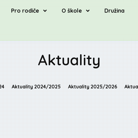
Pro rodiče
O škole
Družina
Aktuality
24
Aktuality 2024/2025
Aktuality 2025/2026
Aktua