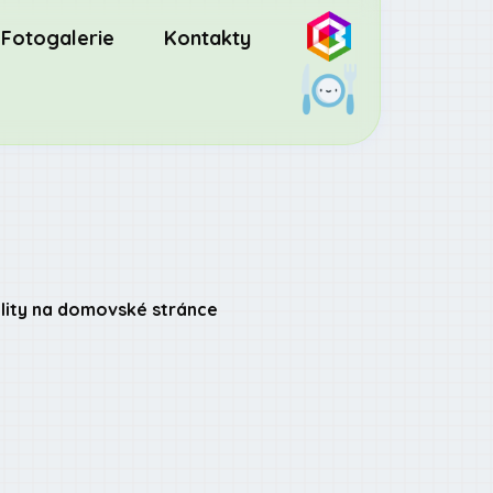
Fotogalerie
Kontakty
lity na domovské stránce