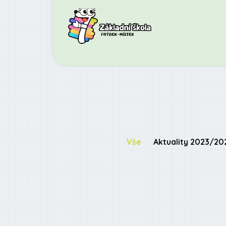
Vše
Aktuality 2023/20