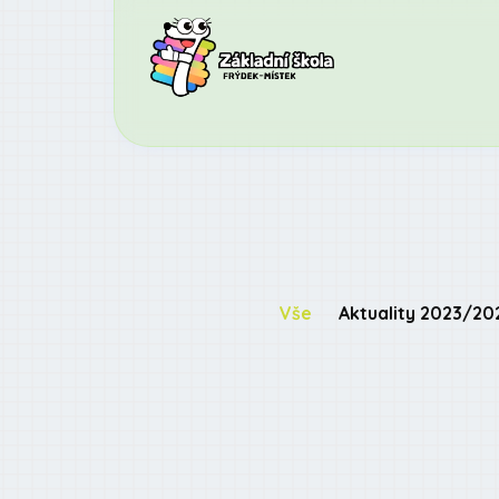
Vše
Aktuality 2023/20