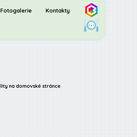
Fotogalerie
Kontakty
lity na domovské stránce