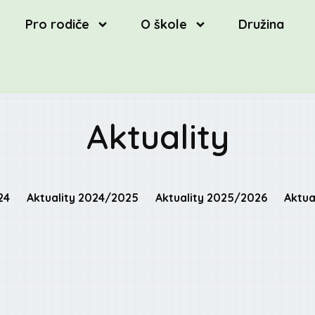
Pro rodiče
O škole
Družina
Aktuality
24
Aktuality 2024/2025
Aktuality 2025/2026
Aktua