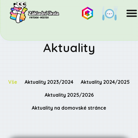
Aktuality
Vše
Aktuality 2023/2024
Aktuality 2024/2025
Aktuality 2025/2026
Aktuality na domovské stránce