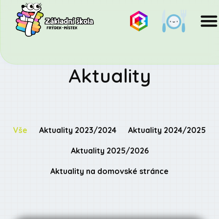
Aktuality
Vše
Aktuality 2023/2024
Aktuality 2024/2025
Aktuality 2025/2026
Aktuality na domovské stránce