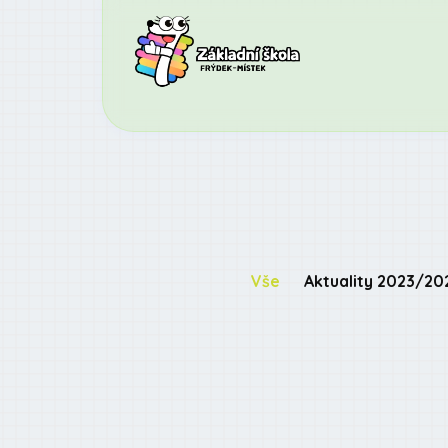
Vše
Aktuality 2023/20