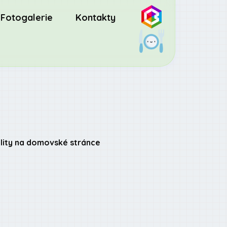
Fotogalerie
Kontakty
lity na domovské stránce