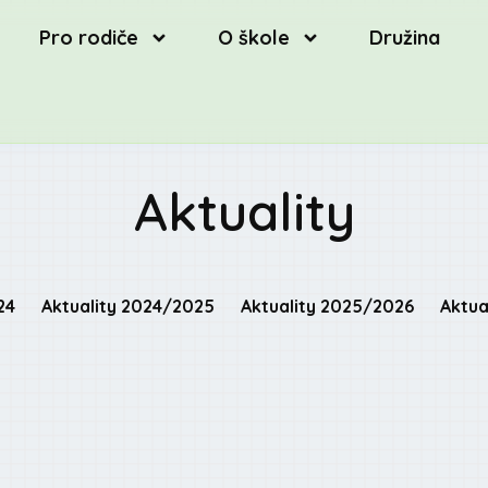
Pro rodiče
O škole
Družina
Aktuality
24
Aktuality 2024/2025
Aktuality 2025/2026
Aktua