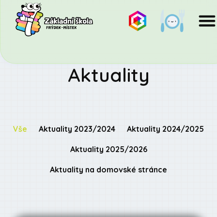
Aktuality
Vše
Aktuality 2023/2024
Aktuality 2024/2025
Aktuality 2025/2026
Aktuality na domovské stránce