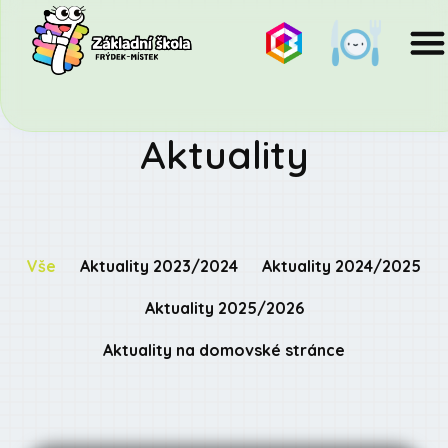
Aktuality
Vše
Aktuality 2023/2024
Aktuality 2024/2025
Aktuality 2025/2026
Aktuality na domovské stránce