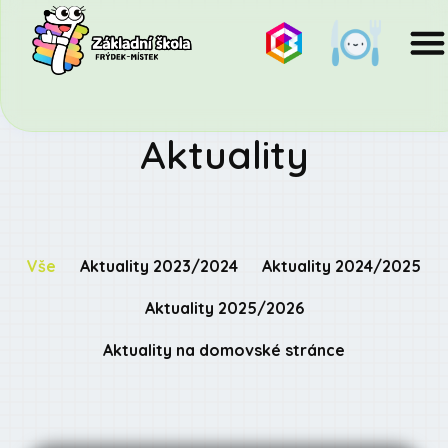
Aktuality
Vše
Aktuality 2023/2024
Aktuality 2024/2025
Aktuality 2025/2026
Aktuality na domovské stránce