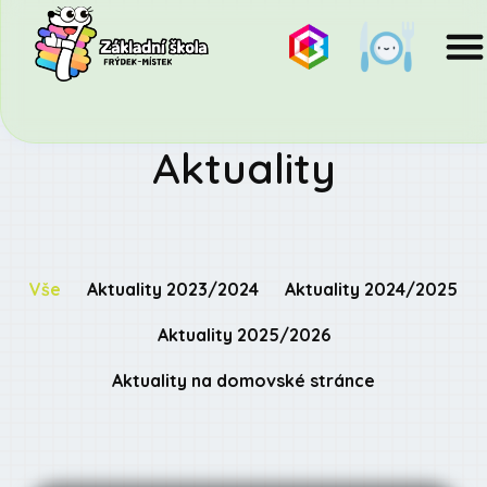
Aktuality
Vše
Aktuality 2023/2024
Aktuality 2024/2025
Aktuality 2025/2026
Aktuality na domovské stránce