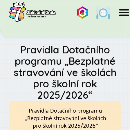
Pravidla Dotačního
programu „Bezplatné
stravování ve školách
pro školní rok
2025/2026“